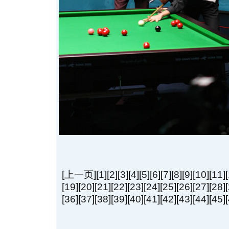
[
上一页
][
1
][
2
][
3
][
4
][
5
][
6
][
7
][
8
][
9
][
10
][
11
][
[
19
][
20
][
21
][
22
][
23
][
24
][
25
][
26
][
27
][
28
][
[
36
][
37
][
38
][
39
][
40
][
41
][
42
][
43
][
44
][
45
]