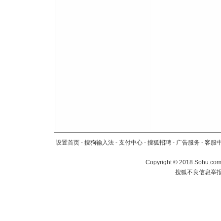
设置首页
-
搜狗输入法
-
支付中心
-
搜狐招聘
-
广告服务
-
客服
Copyright
©
2018 Sohu.com 
搜狐不良信息举