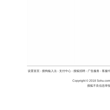
设置首页
-
搜狗输入法
-
支付中心
-
搜狐招聘
-
广告服务
-
客服
Copyright
©
2018 Sohu.com 
搜狐不良信息举