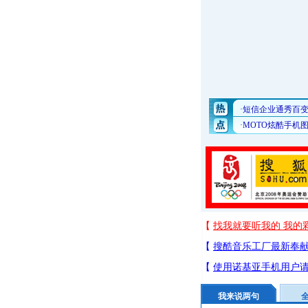
我来说两句