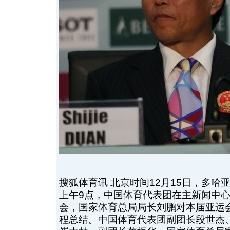
搜狐体育讯 北京时间12月15日，多哈
上午9点，中国体育代表团在主新闻中
会，国家体育总局局长刘鹏对本届亚运
程总结。中国体育代表团副团长段世杰