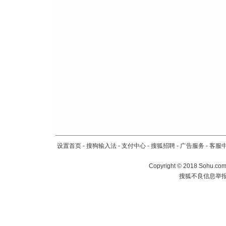
设置首页
-
搜狗输入法
-
支付中心
-
搜狐招聘
-
广告服务
-
客服
Copyright
©
2018 Sohu.com 
搜狐不良信息举