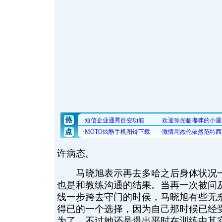
许病态。
马晓旭表示再去多哈之后身体状况一
也是和教练沟通的结果。当再一次被问
线一步跨去守门的时侯，马晓旭有些无
得已的一个选择，因为自己那时候已经
为了。不过她还是爆出平时在训练中其