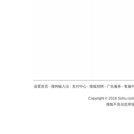
设置首页
-
搜狗输入法
-
支付中心
-
搜狐招聘
-
广告服务
-
客服
Copyright
©
2018 Sohu.com 
搜狐不良信息举