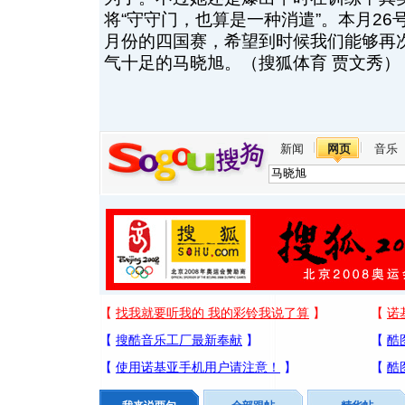
将“守守门，也算是一种消遣”。本月26
月份的四国赛，希望到时候我们能够再
气十足的马晓旭。（搜狐体育 贾文秀）
新闻
网页
音乐