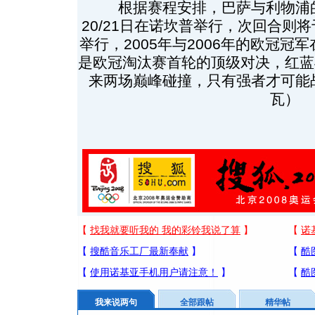
根据赛程安排，巴萨与利物浦的
20/21日在诺坎普举行，次回合则将
举行，2005年与2006年的欧冠冠
是欧冠淘汰赛首轮的顶级对决，红蓝
来两场巅峰碰撞，只有强者才可能
瓦）
我来说两句
全部跟帖
精华帖