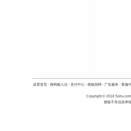
设置首页
-
搜狗输入法
-
支付中心
-
搜狐招聘
-
广告服务
-
客服
Copyright
©
2018 Sohu.com 
搜狐不良信息举