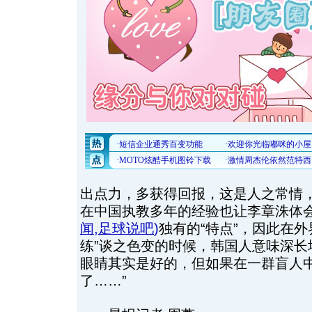
出点力，多获得回报，这是人之常情，
在中国执教多年的经验也让李章洙体
闻
,
足球说吧
)
独有的“特点”，因此在外
练”谈之色变的时候，韩国人意味深长
眼睛其实是好的，但如果在一群盲人
了……”