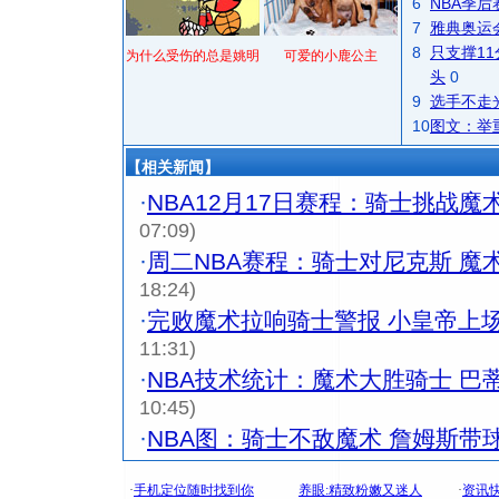
6
NBA季
7
雅典奥运
8
只支撑1
为什么受伤的总是姚明
可爱的小鹿公主
头
0
9
选手不走
10
图文：举
【相关新闻】
·
NBA12月17日赛程：骑士挑战魔
07:09)
·
周二NBA赛程：骑士对尼克斯 魔
18:24)
·
完败魔术拉响骑士警报 小皇帝上
11:31)
·
NBA技术统计：魔术大胜骑士 巴蒂
10:45)
·
NBA图：骑士不敌魔术 詹姆斯带