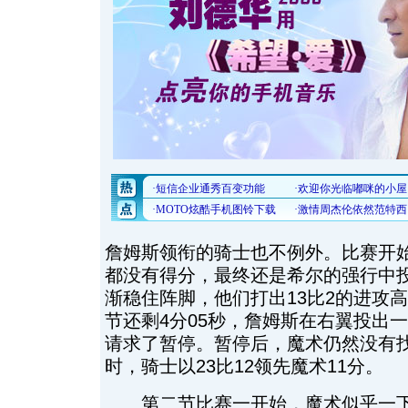
詹姆斯领衔的骑士也不例外。比赛开
都没有得分，最终还是希尔的强行中
渐稳住阵脚，他们打出13比2的进攻
节还剩4分05秒，詹姆斯在右翼投出
请求了暂停。暂停后，魔术仍然没有
时，骑士以23比12领先魔术11分。
第二节比赛一开始，魔术似乎一下