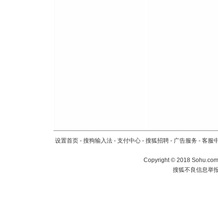
设置首页
-
搜狗输入法
-
支付中心
-
搜狐招聘
-
广告服务
-
客服
Copyright
©
2018 Sohu.com 
搜狐不良信息举