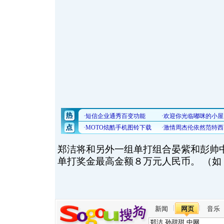
郑洁将和另外一组单打组合晏紫和彭帅
单打奖金最高金额８万元人民币。 （如
新闻
网页
音乐