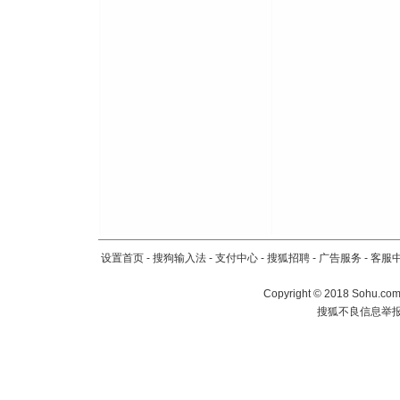
设置首页
-
搜狗输入法
-
支付中心
-
搜狐招聘
-
广告服务
-
客服
Copyright
©
2018 Sohu.com 
搜狐不良信息举