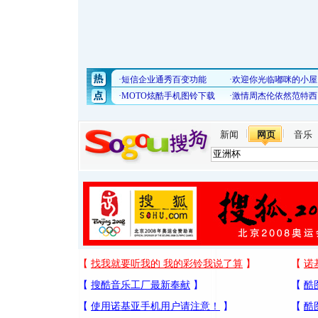
新闻
网页
音乐