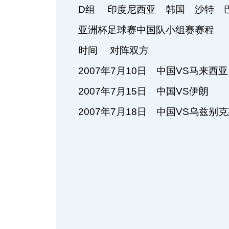
D组 印度尼西亚 韩国 沙特 
亚洲杯足球赛中国队小组赛赛程
时间 对阵双方
2007年7月10日 中国VS马来西亚
2007年7月15日 中国VS伊朗
2007年7月18日 中国VS乌兹别