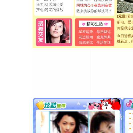
[圣诞节]
[王力宏] 大城小爱
同城约会今夜告别寂寞
如意,快乐
[王心凌] 花的嫁纱
敢来挑战你的球技吗？
[元旦]
看
断电。爱
精彩生活
你是我专
[元旦]
如
星座运势
每日财运
今日运程
花边新闻
魔鬼辞典
起；二是
桃花运，
情感测试
生活笑话
离。水晶
[元旦]
当
泣，这痛
卖了。水
[春节]
风
颜！冬去
道一声平
[春节]
传
片叶子是
送你一棵
[圣诞节]
你太多，
要平安！
[圣诞节]
能正大光明
都要快乐噢