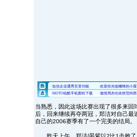
当熟悉，因此这场比赛出现了很多来回
后，回来继续再夺两冠，郑洁对自己最
自己的2006赛季有了一个完美的结局。
昨天上午，郑洁/晏紫以2比1击败了