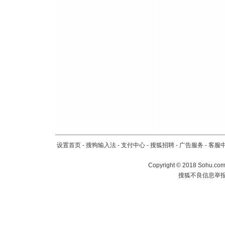
设置首页
-
搜狗输入法
-
支付中心
-
搜狐招聘
-
广告服务
-
客服
Copyright
©
2018 Sohu.com 
搜狐不良信息举