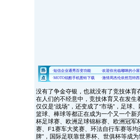
没有了争金夺银，也就没有了竞技体育
在人们的不经意中，竞技体育又在发生
仅仅是“战场”，还变成了“市场”，足球
篮球、棒球等都正在成为一个又一个新
杯足球赛、欧洲足球锦标赛、欧洲冠军
赛、F1赛车大奖赛、环法自行车赛等均
牌”，国际足联靠世界杯、世俱杯等成