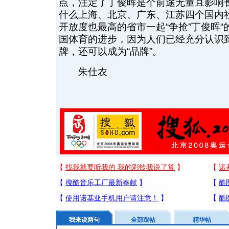
点，注定了丁俊晖是个前途无量且影响长
什么上海、北京、广东、江苏四个国内
开放度也最高的省市一起“争抢”丁俊晖
国体育的进步，因为人们已经充分认识
牌，还可以成为“品牌”。
朱仕农
我来说两句
全部跟帖
精华帖