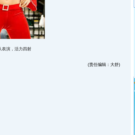
队表演，活力四射
(责任编辑：大舒)