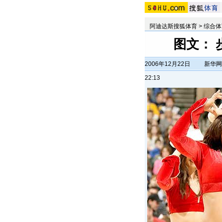
阿迪达斯搜狐体育
>
综合体
图文：
2006年12月22日
新华网
22:13