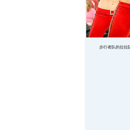
步行者队的拉拉