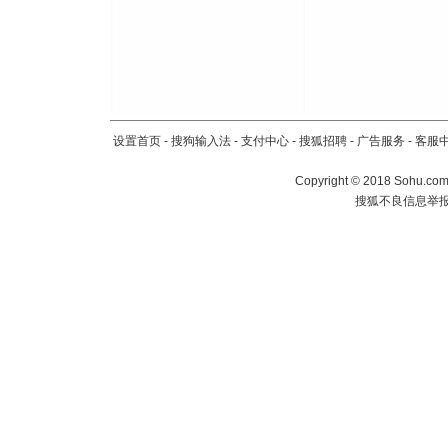
设置首页
-
搜狗输入法
-
支付中心
-
搜狐招聘
-
广告服务
-
客服
Copyright
©
2018 Sohu.com 
搜狐不良信息举