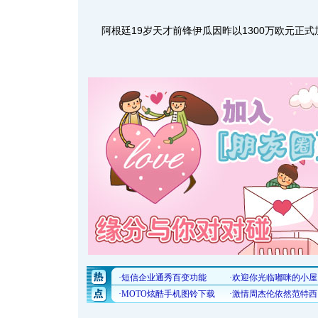
阿根廷19岁天才前锋伊瓜因昨以1300万欧元正式