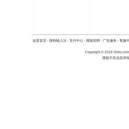
设置首页
-
搜狗输入法
-
支付中心
-
搜狐招聘
-
广告服务
-
客服
Copyright
©
2018 Sohu.com 
搜狐不良信息举