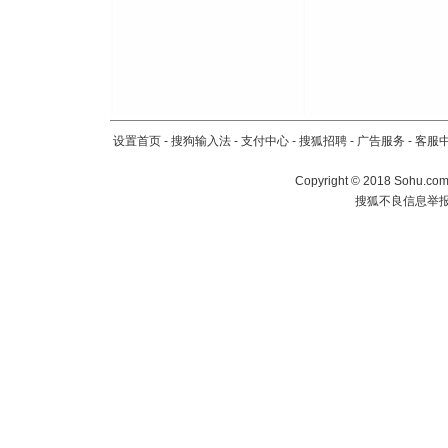
设置首页
-
搜狗输入法
-
支付中心
-
搜狐招聘
-
广告服务
-
客服
Copyright
©
2018 Sohu.com 
搜狐不良信息举