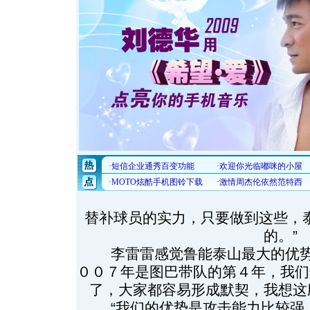
替补球员的实力，只要做到这些，
的。”
李雷雷感觉鲁能泰山最大的优势
００７年是图巴带队的第４年，我们
了，大家都容易形成默契，我想这
“我们的优势是攻击能力比较强