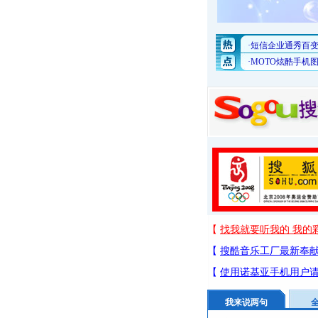
我来说两句