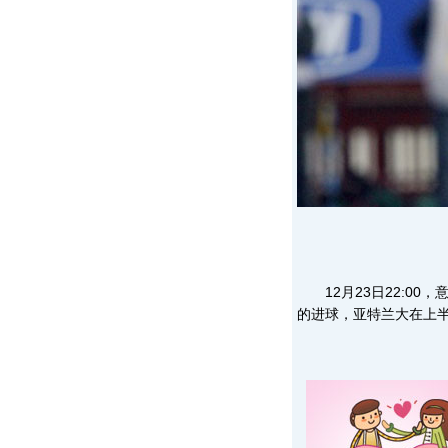
12月23日22:00
的进球，亚特兰大在上半