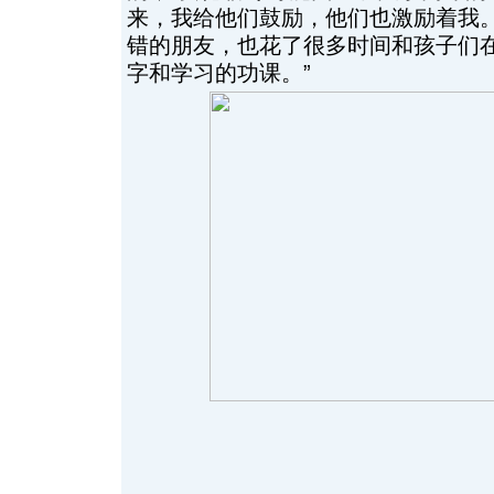
来，我给他们鼓励，他们也激励着我
错的朋友，也花了很多时间和孩子们
字和学习的功课。”