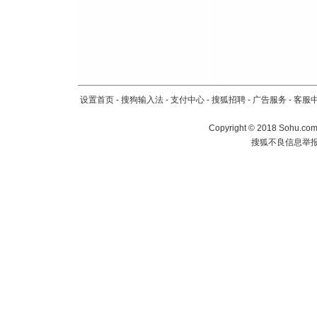
设置首页
-
搜狗输入法
-
支付中心
-
搜狐招聘
-
广告服务
-
客服
Copyright
©
2018 Sohu.com 
搜狐不良信息举