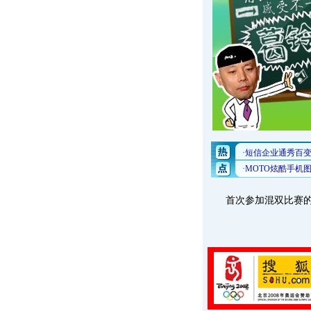
首次参加混双比赛的夏