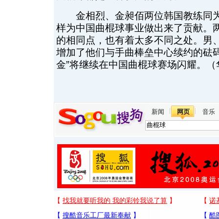
金相烈、金昶佰两位韩国教练同为
样为中国曲棍球事业做出来了贡献。
的相同点，也有着太多不同之处。男
增加了他们与手曲棒垒中心续约的砝码
金”将继续在中国曲棍球赛场闪耀。（
新闻
网页
音乐