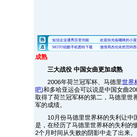
成熟
三大战役 中国女曲更加成熟
2006年荷兰冠军杯、马德里
世界
吧
)
和多哈亚运会可以说是中国女曲20
取得了荷兰冠军杯的第二，马德里世
军的成绩。
10月份马德里世界杯的失利让中
是，在经历了马德里世界杯的失利的
2个月时间从失败的阴影中走了出来