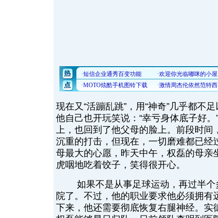
现在又“活蹦乱跳”，用“神奇”几乎都不
他自己也开玩笑说：“幸亏身体底子好。
上，也回到了他父母的脸上。前段时间
沉重的打击，但现在，一切磨难都已经
母最大的心愿，昨天中午，权磊的母亲
虎咽地吃着饺子，笑得很开心。
如果不是从事足球运动，再过半个多
院了。不过，他的职业要求他必须拥有
下来，他还需要彻底恢复右腿神经。实