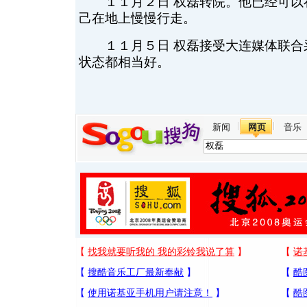
１１月２日 权磊转院。他已经可以
己在地上慢慢行走。
１１月５日 权磊接受大连媒体联合
状态都相当好。
新闻
网页
音乐