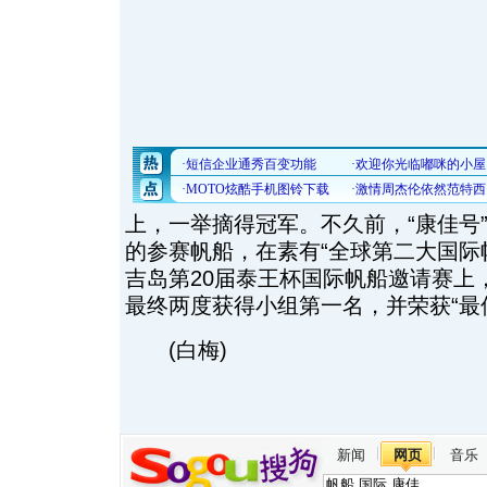
上，一举摘得冠军。不久前，“康佳号
的参赛帆船，在素有“全球第二大国际
吉岛第20届泰王杯国际帆船邀请赛上
最终两度获得小组第一名，并荣获“最
(白梅)
新闻
网页
音乐