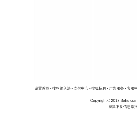
设置首页
-
搜狗输入法
-
支付中心
-
搜狐招聘
-
广告服务
-
客服
Copyright
©
2018 Sohu.com 
搜狐不良信息举