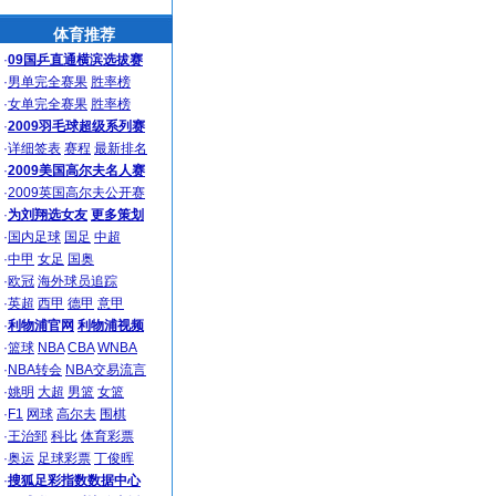
体育推荐
·
09国乒直通横滨选拔赛
·
男单完全赛果
胜率榜
·
女单完全赛果
胜率榜
·
2009羽毛球超级系列赛
·
详细签表
赛程
最新排名
·
2009美国高尔夫名人赛
·
2009英国高尔夫公开赛
·
为刘翔选女友
更多策划
·
国内足球
国足
中超
·
中甲
女足
国奥
·
欧冠
海外球员追踪
·
英超
西甲
德甲
意甲
·
利物浦官网
利物浦视频
·
篮球
NBA
CBA
WNBA
·
NBA转会
NBA交易流言
·
姚明
大超
男篮
女篮
·
F1
网球
高尔夫
围棋
·
王治郅
科比
体育彩票
·
奥运
足球彩票
丁俊晖
·
搜狐足彩指数数据中心