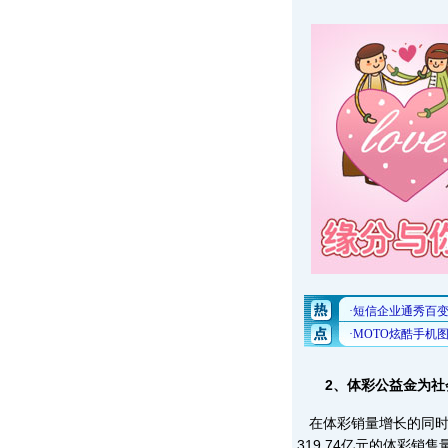
2、体彩公益金为社
在体彩销量增长的同时，
319.74亿元的体彩销