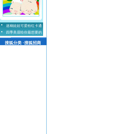
学
迷糊娃娃可爱粉红卡通
四季美眉给你最想要的
搜狐分类 ·搜狐招商
一页
]
清风)