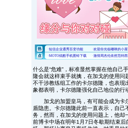
什么是“危难”，标准显然掌握在他自己
隆会就这样束手就擒，在加戈的使用问
不干涉教练组工作的卡尔德隆，也表现
象都表明，卡尔德隆强化自己地位的行
加戈的加盟皇马，有可能会成为卡尔
盾隐患。卡尔德隆此前一直表示，自己
务，然而，在加戈的使用问题上，他却
前博卡中场在明年1月7日冬歇期结束后