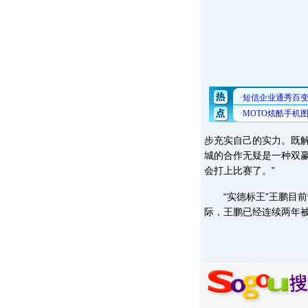
步充实自己的实力。既
城的合作无疑是一种双
会打上比赛了。”
“实德标王”王鹏目前
际，王鹏已经连续两年被