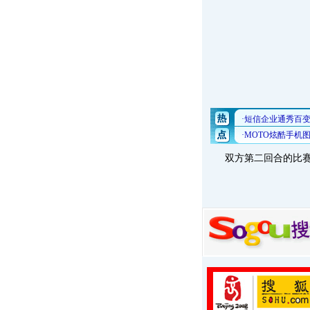
双方第二回合的比赛将