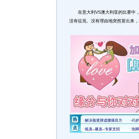
在意大利VS澳大利亚的比赛中，
没有征兆、没有理由地突然冒出来，