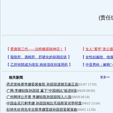
(责任
相关新闻
更多>>
·
悉尼资格赛李娜晏紫奏凯 孙甜甜遗憾无缘正选
(01/07 17:55)
·
广网:李娜轻取孙甜甜 赢下“中国德比”挺进8强
(09/29 09:50)
·
广州网球公开赛 李娜轻取孙甜甜闯入八强
(09/29 09:19)
·
中国金花只剩李娜 孙甜甜相比毛瑞斯莫劣势明显
(09/22 12:04)
·
彭帅失好局负辛吉斯李娜晋级孙甜甜晏紫落败
(09/01 11:59)