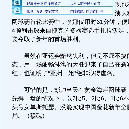
现也
澳大
网球赛首轮比赛中，李娜仅用时61分钟，便以
4顺利击败来自捷克的资格赛选手扎拉沃娃
姿夺取了新年的首场胜利。
虽然在亚运会黯然失利，但是不屈不挠
态，用一场酣畅淋漓的大胜迎来了自己在新
红，也证明了“亚洲一姐”绝非浪得虚名。
可惜的是，彭帅当天在黄金海岸网球赛
先得一盘的情况下，以7比5、2比6、1比6
头号女单斯托瑟。没能实现中国金花新年全
局。（穆砚）