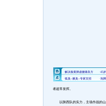
者超常发挥。
以陕西队的实力，主场作战的山东