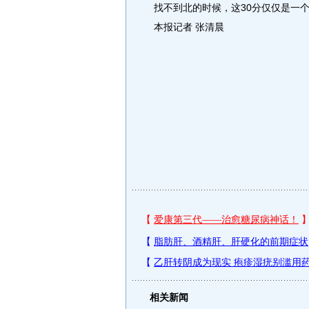
找不到北的时候，这30分仅仅是一
本报记者 张清晨
相关新闻