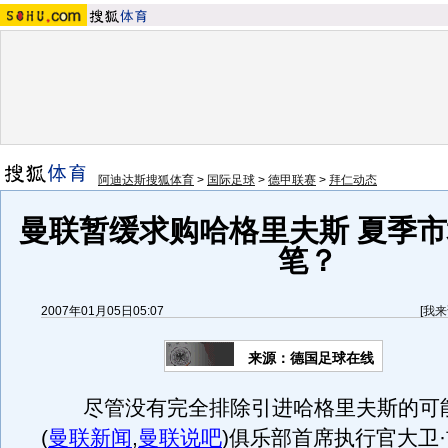
阿迪达斯搜狐体育
>
国际足球
>
德甲联赛
>
拜仁动态
曼联暂缓求购哈格里夫斯 夏季
笔？
2007年01月05日05:07
[
我来
来源：德国足球在线
尽管没有完全排除引进哈格里夫斯的可
(
曼联新闻
,
曼联说吧
)
俱乐部首席执行官大卫