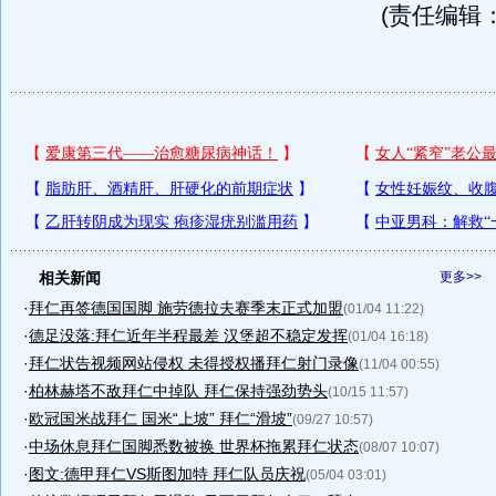
(责任编辑：p
相关新闻
更多>>
·
拜仁再签德国国脚 施劳德拉夫赛季末正式加盟
(01/04 11:22)
·
德足没落:拜仁近年半程最差 汉堡超不稳定发挥
(01/04 16:18)
·
拜仁状告视频网站侵权 未得授权播拜仁射门录像
(11/04 00:55)
·
柏林赫塔不敌拜仁中掉队 拜仁保持强劲势头
(10/15 11:57)
·
欧冠国米战拜仁 国米“上坡” 拜仁“滑坡”
(09/27 10:57)
·
中场休息拜仁国脚悉数被换 世界杯拖累拜仁状态
(08/07 10:07)
·
图文:德甲拜仁VS斯图加特 拜仁队员庆祝
(05/04 03:01)