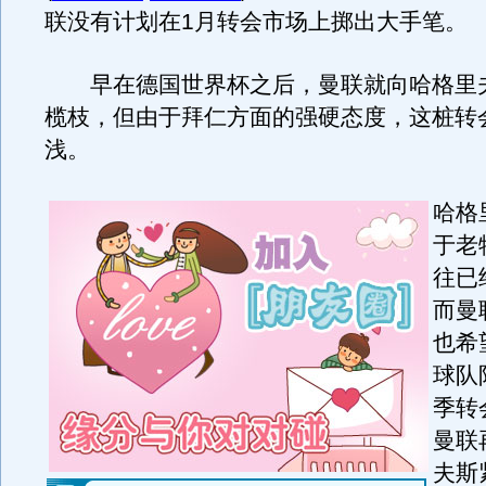
联没有计划在1月转会市场上掷出大手笔。
早在德国世界杯之后，曼联就向哈格里
榄枝，但由于拜仁方面的强硬态度，这桩转
浅。
哈格
于老
往已
而曼
也希
球队
季转
曼联
夫斯