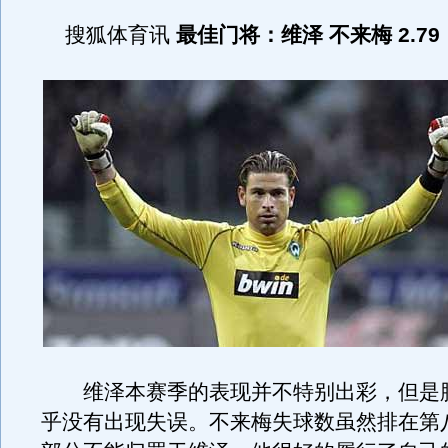
搜狐体育讯
最佳门将：维泽 不来梅 2.79
维泽本赛季的表现并不特别出彩，但是
乎没有出现失误。不来梅失球数虽然排在第