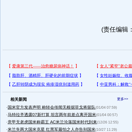
(责任编辑：p
相关新闻
更多>>
·
国米官方发表声明 称转会传闻无根据菲戈将留队
(01/04 07:59)
·
马特拉齐透露07新打算 坦言两年前差点离开国米
(01/04 00:57)
·
意甲无老虎国米称霸王 AC米兰沦落国米时代到来
(12/26 12:55)
·
米兰失两大国米克星 红黑军最怕之人亦告别国米
(10/27 11:29)