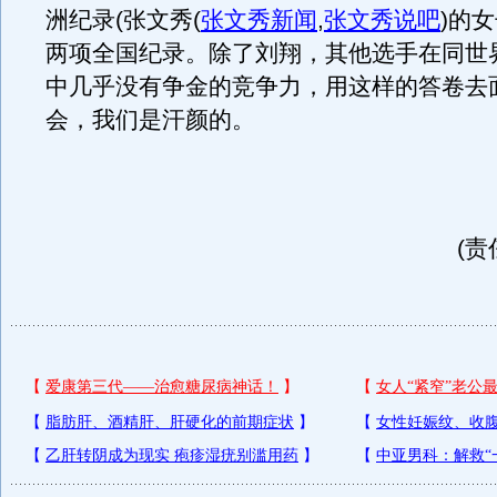
洲纪录(张文秀
(
张文秀新闻
,
张文秀说吧
)
的女
两项全国纪录。除了刘翔，其他选手在同世
中几乎没有争金的竞争力，用这样的答卷去
会，我们是汗颜的。
(责