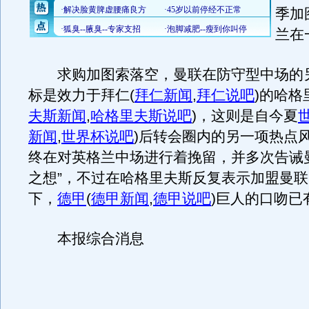
季加
兰在
求购加图索落空，曼联在防守型中场的
标是效力于拜仁
(
拜仁新闻
,
拜仁说吧
)
的哈格
夫斯新闻
,
哈格里夫斯说吧
)
，这则是自今夏
新闻
,
世界杯说吧
)
后转会圈内的另一项热点
终在对英格兰中场进行着挽留，并多次告诫
之想”，不过在哈格里夫斯反复表示加盟曼
下，
德甲
(
德甲新闻
,
德甲说吧
)
巨人的口吻已
本报综合消息