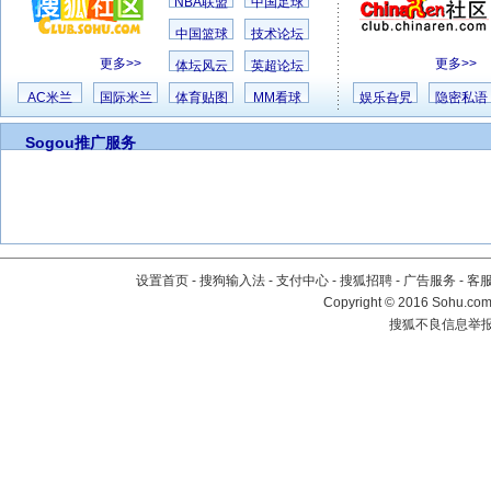
NBA联盟
中国足球
中国篮球
技术论坛
更多>>
更多>>
体坛风云
英超论坛
AC米兰
国际米兰
体育贴图
MM看球
娱乐旮旯
隐密私语
Sogou推广服务
设置首页
-
搜狗输入法
-
支付中心
-
搜狐招聘
-
广告服务
-
客
Copyright
©
2016 Sohu.com 
搜狐不良信息举