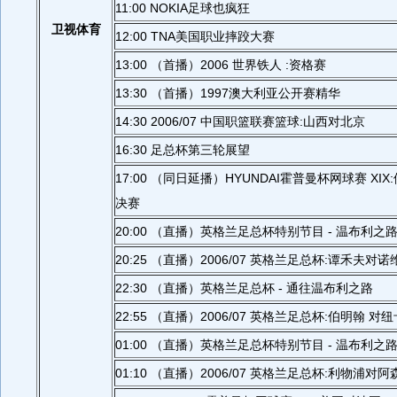
11:00 NOKIA足球也疯狂
卫视体育
12:00 TNA美国职业摔跤大赛
13:00 （首播）2006 世界铁人 :资格赛
13:30 （首播）1997澳大利亚公开赛精华
14:30 2006/07 中国职篮联赛篮球:山西对北京
16:30 足总杯第三轮展望
17:00 （同日延播）HYUNDAI霍普曼杯网球赛 XI
决赛
20:00 （直播）英格兰足总杯特别节目 - 温布利之
20:25 （直播）2006/07 英格兰足总杯:谭禾夫对
22:30 （直播）英格兰足总杯 - 通往温布利之路
22:55 （直播）2006/07 英格兰足总杯:伯明翰 
01:00 （直播）英格兰足总杯特别节目 - 温布利之
01:10 （直播）2006/07 英格兰足总杯:利物浦对阿