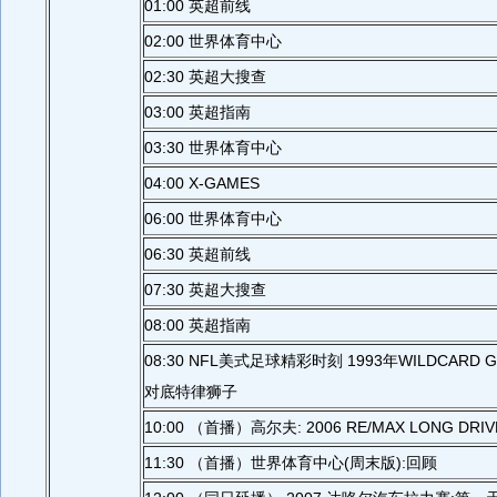
01:00 英超前线
02:00 世界体育中心
02:30 英超大搜查
03:00 英超指南
03:30 世界体育中心
04:00 X-GAMES
06:00 世界体育中心
06:30 英超前线
07:30 英超大搜查
08:00 英超指南
08:30 NFL美式足球精彩时刻 1993年WILDCARD
对底特律狮子
10:00 （首播）高尔夫: 2006 RE/MAX LONG DR
11:30 （首播）世界体育中心(周末版):回顾