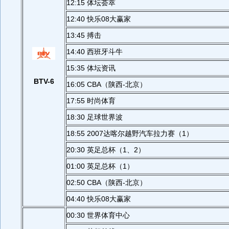
12:15 体坛荟萃
12:40 快乐08大赢家
13:45 搏击
14:40 西班牙斗牛
15:35 体坛资讯
BTV-6
16:05 CBA（陕西-北京）
17:55 时尚体育
18:30 足球世界波
18:55 2007达喀尔越野汽车拉力赛（1）
20:30 英足总杯（1、2）
01:00 英足总杯（1）
02:50 CBA（陕西-北京）
04:40 快乐08大赢家
00:30 世界体育中心