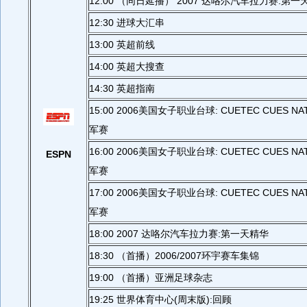
12:00 （同日延播） 2007 达咯尔汽车拉力赛:第一
12:30 进球大汇串
13:00 英超前线
14:00 英超大搜查
14:30 英超指南
15:00 2006美国女子职业台球: CUETEC CUES N
军赛
16:00 2006美国女子职业台球: CUETEC CUES N
ESPN
军赛
17:00 2006美国女子职业台球: CUETEC CUES N
军赛
18:00 2007 达咯尔汽车拉力赛:第一天精华
18:30 （首播）2006/2007环宇赛车集锦
19:00 （首播）亚洲足球杂志
19:25 世界体育中心(周末版):回顾