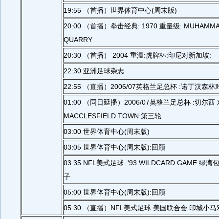
19:55 （首播）世界体育中心(周末版)
20:00 （首播）拳击经典: 1970 重量级: MUHAMMAD
QUARRY
20:30 （首播） 2004 重温:虎牌杯:印尼对新加坡:
22:30 亚洲足球杂志
22:55 （直播）2006/07英格兰足总杯 :诺丁汉森
01:00 （同日延播）2006/07英格兰足总杯 :切尔西 
MACCLESFIELD TOWN:第三轮
03:00 世界体育中心(周末版)
03:05 世界体育中心(周末版):回顾
03:35 NFL美式足球: '93 WILDCARD GAME
子
05:00 世界体育中心(周末版):回顾
05:30 （直播）NFL美式足球:美国联合会:印城小