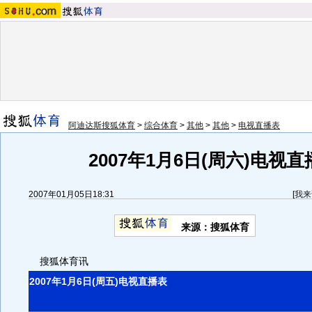
阿迪达斯搜狐体育
>
综合体育
>
其他
>
其他
>
电视直播表
2007年1月6日(周六)电视
2007年01月05日18:31
[
我来
来源：搜狐体育
搜狐体育讯
2007年1月6日(周五)电视直播表