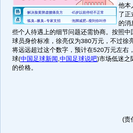
他本
了正
的消
些个人待遇上的细节问题还需协商。按照中
球员身价标准，徐亮仅为380万元，不过徐
将远远超过这个数字，预计在520万元左右
球
(
中国足球新闻
,
中国足球说吧
)
市场低迷之
的价格。
(责