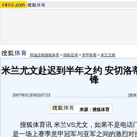
阿迪达斯搜狐体育
>
国际足球
>
意甲联赛
>
米兰王朝
米兰尤文赴迟到半年之约 安切洛
锋
2007年01月06日07:23
[
我来
来源：搜狐体育
搜狐体育讯 米兰VS尤文，如果不是电话
是一场上赛季意甲冠军与亚军之间的激烈对