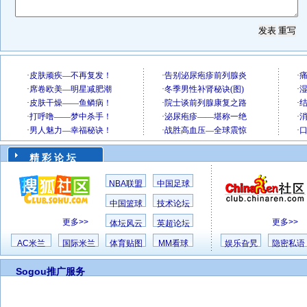
精 彩 论 坛
NBA联盟
中国足球
中国篮球
技术论坛
更多>>
更多>>
体坛风云
英超论坛
AC米兰
国际米兰
体育贴图
MM看球
娱乐旮旯
隐密私语
Sogou推广服务