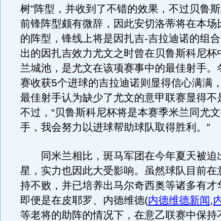
树”阵型，并收到了不错的效果，不过贝鲁
前锋阵型颇有微辞，因此安切洛蒂将在本场比
的阵型，锋线上将是因扎吉-吉拉迪诺的组
出的因扎吉效力尤文之时曾在贝鲁斯科尼杯
兰城池，是尤文在该项赛事中的最佳射手。
赛收获5个进球的吉拉迪诺则显得信心满满
最佳射手认为缺少了尤文的意甲联赛显得不
不过，“贝鲁斯科尼杯将是本赛季米兰同尤
手，我会努力以进球帮助球队取得胜利。”
同米兰相比，斑马军团在今年夏天被迫
星，实力也因此大受影响。虽然球队目前在
持不败，并已培养出马尔奇西奥等诸多有才
即便是在皮耶罗、内德维德
(
内德维德新闻
,
等老将的助阵的情况下，在意乙联赛中保持