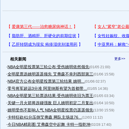
相关新闻
更多>>
·
NBA全明星投票第三轮公布:受伤姚明依然领先
(01/05 21:00)
·
全明星票选姚明遥遥领先 艾弗森不幸列西部第三
(01/06 15:58)
·
NBA官方公布全明星投票第三轮结果 姚明...
(01/06 02:37)
·
零号将军超远3分准 阿里纳斯有望为首都带...
(01/05 14:36)
·
NBA全明星第三轮票选结果:受伤姚明依旧为票王
(01/05 03:34)
·
关键一月火箭将连碰强敌 巨人姚明初定二月复出
(01/04 10:50)
·
姚明受伤不影响人气 NBA全明星投票仍遥遥领先
(12/30 15:59)
·
卡特狂砍41分压倒艾弗森 网队主场送76...
(12/03 11:12)
·
今日NBA精彩图:艾弗森空中起舞 卡特一指乾坤
(02/28 17:40)