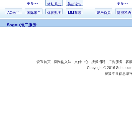
更多>>
更多>>
体坛风云
英超论坛
AC米兰
国际米兰
体育贴图
MM看球
娱乐旮旯
隐密私语
Sogou推广服务
设置首页
-
搜狗输入法
-
支付中心
-
搜狐招聘
-
广告服务
-
客
Copyright
©
2016 Sohu.com 
搜狐不良信息举