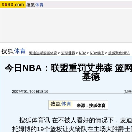
阿迪达斯搜狐体育
>
篮球世界
>
NBA
>
NBA动态
>
搜狐聚焦NBA
今日NBA：联盟重罚艾弗森 篮
基德
2007年01月06日18:16
[
我来
来源：搜狐体育
搜狐体育讯 在不被人看好的情况下，麦迪
托姆博的19个篮板让火箭队在主场大胜爵士