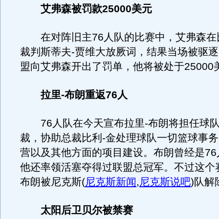
艾弗森被罚款25000美元
在对阵旧主76人队的比赛中，艾弗森在
裁判斯蒂夫-贾维大放厥词，结果当场被驱
盟向艾弗森开出了罚单，他将被处于25000
拉里-布朗重返76人
76人队在今天宣布拉里-布朗将担任球
裁，协助总裁比利-金处理球队一切篮球事
营以及其他方面的项目建设。布朗曾经是76
他还率领活塞夺得过联盟总冠军。不过这个
布朗被尼克斯
(
尼克斯新闻
,
尼克斯说吧
)
队解
太阳后卫贝尔被禁赛