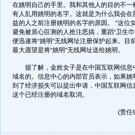
在姚明自己的手里。我和其他人的目的不一
有人乱用姚明的名字。这就是为什么我会在
益的人之前注册姚明的名字的原因。 ”这位
避免被居心叵测的人抢注恶搞，重蹈“卫生巾
便迅速将“姚明”无线网址注册保护起来。目
最大愿望是将“姚明”无线网址送给姚明。
据了解，金姓女子是在中国互联网信息
域名的。信息中心的内部官员表示，如果姚
到了经济损失可以提出申请，中国互联网信
这个已经注册的域名取消。
(责任