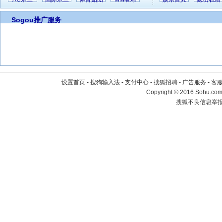
Sogou推广服务
设置首页
-
搜狗输入法
-
支付中心
-
搜狐招聘
-
广告服务
-
客
Copyright
©
2016 Sohu.com 
搜狐不良信息举