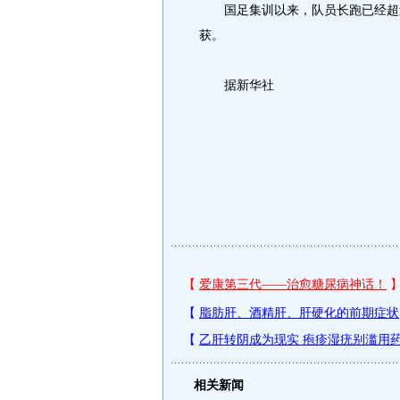
国足集训以来，队员长跑已经超过
获。
据新华社
相关新闻