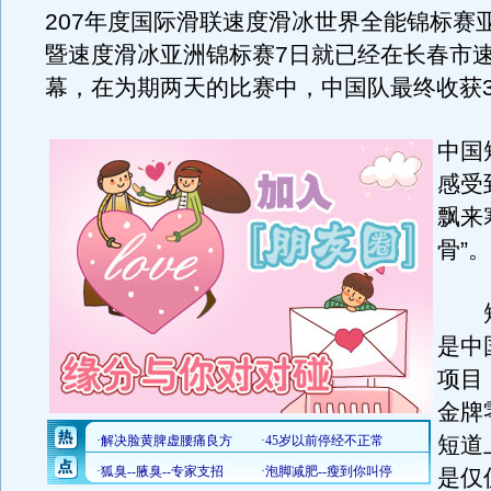
207年度国际滑联速度滑冰世界全能锦标赛
暨速度滑冰亚洲锦标赛7日就已经在长春市
幕，在为期两天的比赛中，中国队最终收获3
中国
感受
飘来
骨”。
短
是中
项目
金牌
短道
是仅