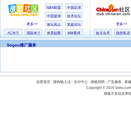
NBA联盟
中国足球
中国篮球
技术论坛
更多>>
更多>>
体坛风云
英超论坛
AC米兰
国际米兰
体育贴图
MM看球
娱乐旮旯
隐密私语
Sogou推广服务
设置首页
-
搜狗输入法
-
支付中心
-
搜狐招聘
-
广告服务
-
客
Copyright
©
2016 Sohu.com 
搜狐不良信息举