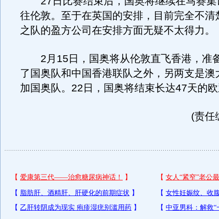
27日比赛结束后，国奥将继续在马赛集训
往伦敦。至于在英国的安排，目前完全不清
之队的盈方公司在安排方面无疑不太得力。
2月15日，国奥将从伦敦直飞香港，准
了国奥队和中国香港联队之外，另两支是澳
加国奥队。22日，国奥将结束长达47天的
(责任