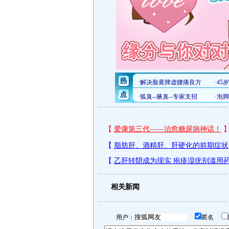
相关新闻
用户：
匿名