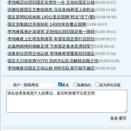
·
李玮峰迈出回归国足实质性一步 主动向国足认错
(01/08 04:21)
·
洪都拉斯国足主教练病危 马拉多纳再现上岗机会
(01/08 14:40)
·
国足昆明狂练体能 140公里后国脚“想法”没了(图)
(01/08 09:35)
·
国足混氧跑过关很轻松 14000米折魔众国脚
(01/08 09:07)
·
李玮峰孤身赴滇请罪 足协指出回归国足唯一障碍
(01/08 08:41)
·
李玮峰夜上红塔负荆请罪 有望在国足西行后回归
(01/08 08:27)
·
从疯狗精神到侵略足球 万米国足换来亚洲冠军?
(01/08 08:14)
·
深夜前往昆明主动认错 李玮峰希望重新回归国足
(01/08 07:04)
·
国足九日提前测YOYO 目的为让队员解除后顾之忧
(01/08 04:36)
·
李玮峰夜访国足主动认错 何时归队商不能不确定
(01/08 04:33)
用户：
匿名
隐藏地址
设为辩论话题