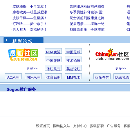
精 彩 论 坛
NBA联盟
中国足球
中国篮球
技术论坛
更多>>
更多>>
体坛风云
英超论坛
AC米兰
国际米兰
体育贴图
MM看球
娱乐旮旯
隐密私语
Sogou推广服务
设置首页
-
搜狗输入法
-
支付中心
-
搜狐招聘
-
广告服务
-
客