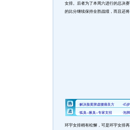
女排。后者为了本周六进行的总决赛
的比分继续保持全胜战绩，而且还将
环宇女排稍有松懈，可是环宇女排再