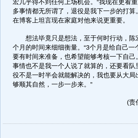
宏几乎得不到任何上场机会。“我现在更看
多事情都无所谓了，退役是我下一步的打算
在博客上坦言现在家庭对他来说更重要。
想法毕竟只是想法，至于何时行动，陈宏
个月的时间来细细衡量。“3个月是给自己一
要有时间来准备，也希望能够考核一下自己
事情也不是我一个人说了就算的，还要看队
役不是一时半会就能解决的，我也要从大局
够顺其自然，一步一步来。”
(责