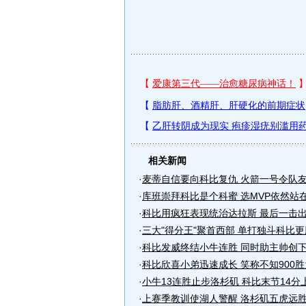
相关新闻
·
麦蒂自信要向科比复仇 火箭一号令队
·
库班崇拜科比是个科蜜 选MVP依然站
·
科比用疯狂表现统治达拉斯 最后一击
·
三大"得分王"聚首西部 单打独斗科比
·
科比发威终结小牛连胜 同时助主帅创
·
科比欣喜小弟迅速成长 笑称不知900
·
小牛13连胜止步洛杉矶 科比末节14分
·
上赛季教训使湖人警醒 洛杉矶五虎远