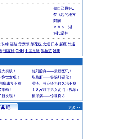
做自己最好..
梦飞起的地方
阿润
ｎｂａ－湖..
科比是神
运
珠峰
福娃
母亲节
印花税
火炬
日本
赵薇
外遇
希
谢霆锋
CNN
中国足球
张柏芝
姚明
说 吧
更多>>