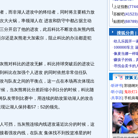
上证指数
(7744
，而非湖人进攻中的终结者，同时将主要精力放
苏醒吧
(41523)
次大火锅，率领湖人在 进攻和防守中都占据主动
贴图吧
(68789)
三分开启了他的进攻，此后科比不断攻击灰熊内线
搜狐分类 |
迈尔还是灰熊老大加索尔，阻止科比的办法都是犯
熊对科比的进攻无解，科比持球突破后的进攻让
到科比在加强个人进攻 的同时依然非常信任队
攻与队友之间的平衡点，这一点在本场再次体现出
·
听评书
|
郭德纲
时候，当灰熊将比分差距缩小到1分的时候，科比随
·
听小说
|
鬼吹灯1
着将队友带到比赛中，用连续的助攻策动湖人的攻击
·
共享区
|
手机病
现让湖人保持着57：52的领先。
可挡，当灰熊连续内线进攻逼近比分的时候，这
接着强攻内线，在队友 集体找不到投篮准星的时