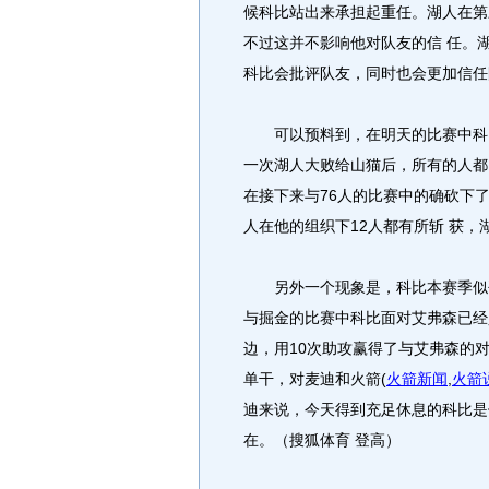
候科比站出来承担起重任。湖人在第
不过这并不影响他对队友的信 任。
科比会批评队友，同时也会更加信任
可以预料到，在明天的比赛中科比
一次湖人大败给山猫后，所有的人都
在接下来与76人的比赛中的确砍下
人在他的组织下12人都有所斩 获，
另外一个现象是，科比本赛季似乎
与掘金的比赛中科比面对艾弗森已经
边，用10次助攻赢得了与艾弗森的
单干，对麦迪和火箭
(
火箭新闻
,
火箭
迪来说，今天得到充足休息的科比是
在。（搜狐体育 登高）